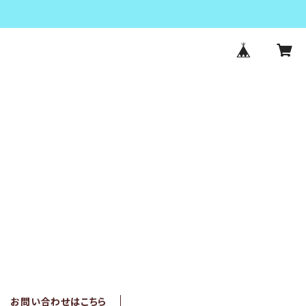
お問い合わせはこちら