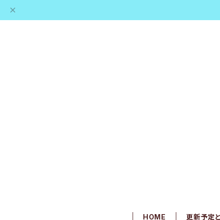
HOME
更新予定