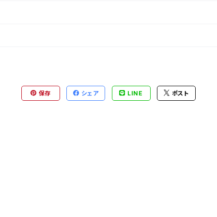
保存
シェア
LINE
ポスト