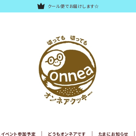
クール便でお届けします☆
とイベント参加予定
どうもオンネアです
たまにお知らせ