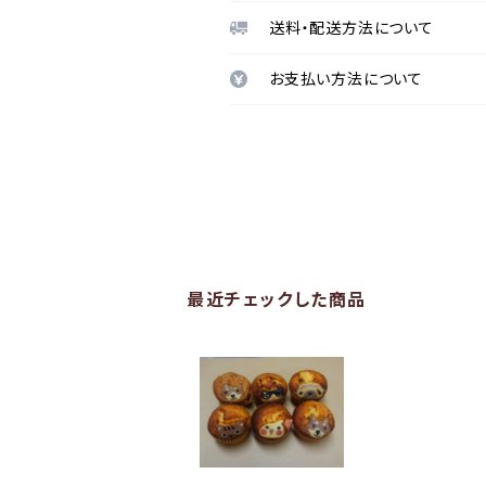
送料・配送方法について
お支払い方法について
最近チェックした商品