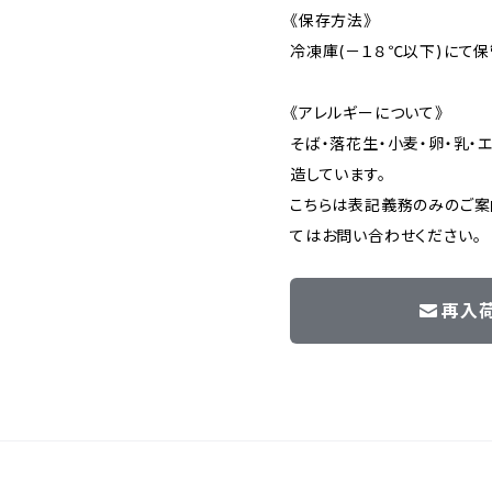
《保存方法》
冷凍庫(－１８℃以下)にて保
《アレルギーについて》
そば・落花生・小麦・卵・乳・
造しています。
こちらは表記義務のみのご案
てはお問い合わせください。
再入