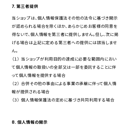
7. 第三者提供
当ショップは、個人情報保護法その他の法令に基づき開示
が認められる場合を除くほか、あらかじめお客様の同意を
得ないで、個人情報を第三者に提供しません。但し、次に掲
げる場合は上記に定める第三者への提供には該当しませ
ん。
（１） 当ショップが利用目的の達成に必要な範囲内におい
て個人情報の取扱いの全部又は一部を委託することに伴
って個人情報を提供する場合
（２） 合併その他の事由による事業の承継に伴って個人情
報が提供される場合
（３） 個人情報保護法の定めに基づき共同利用する場合
8. 個人情報の開示