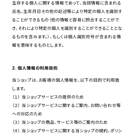
生存する個人に関する情報であって、当該情報に含まれる
氏名、生年月日その他の記述等により特定の個人を識別す
ることができるもの（他の情報と容易に照合することがで
き、それにより特定の個人を識別することができることとな
るものを含みます。）、もしくは個人識別符号が含まれる情
報を意味するものとします。
2. 個人情報の利用目的
当ショップは、お客様の個人情報を、以下の目的で利用致
します。
（１） 当ショップサービスの提供のため
（２） 当ショップサービスに関するご案内、お問い合わせ等
への対応のため
（３） 当ショップの商品、サービス等のご案内のため
（４） 当ショップサービスに関する当ショップの規約、ポリシ