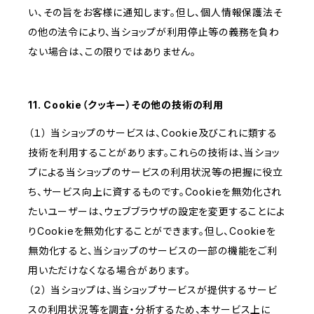
い、その旨をお客様に通知します。但し、個人情報保護法そ
の他の法令により、当ショップが利用停止等の義務を負わ
ない場合は、この限りではありません。
11. Cookie（クッキー）その他の技術の利用
（１） 当ショップのサービスは、Cookie及びこれに類する
技術を利用することがあります。これらの技術は、当ショッ
プによる当ショップのサービスの利用状況等の把握に役立
ち、サービス向上に資するものです。Cookieを無効化され
たいユーザーは、ウェブブラウザの設定を変更することによ
りCookieを無効化することができます。但し、Cookieを
無効化すると、当ショップのサービスの一部の機能をご利
用いただけなくなる場合があります。
（２） 当ショップは、当ショップサービスが提供するサービ
スの利用状況等を調査・分析するため、本サービス上に