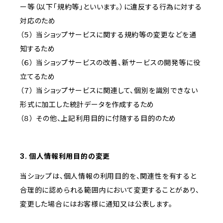
ー等（以下「規約等」といいます。）に違反する行為に対する
対応のため
（５） 当ショップサービスに関する規約等の変更などを通
知するため
（６） 当ショップサービスの改善、新サービスの開発等に役
立てるため
（７） 当ショップサービスに関連して、個別を識別できない
形式に加工した統計データを作成するため
（８） その他、上記利用目的に付随する目的のため
3. 個人情報利用目的の変更
当ショップは、個人情報の利用目的を、関連性を有すると
合理的に認められる範囲内において変更することがあり、
変更した場合にはお客様に通知又は公表します。