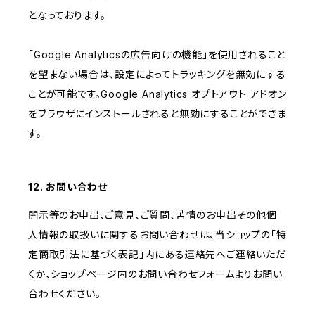
となっております。
「Google Analyticsの広告向けの機能」を使用されること
を望まない場合は、設定によってトラッキングを無効にする
ことが可能です。Google Analytics オプトアウト アドオン
をブラウザにインストールされると無効にすることができま
す。
12. お問い合わせ
開示等のお申出、ご意見、ご質問、苦情のお申出その他個
人情報の取扱いに関するお問い合わせは、当ショップの「特
定商取引法に基づく表記」内にある連絡先へご連絡いただ
くか、ショップページ内のお問い合わせフォームよりお問い
合わせください。