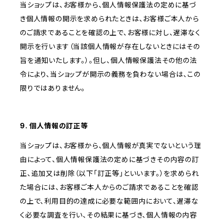
当ショップは、お客様から、個人情報保護法の定めに基づ
き個人情報の開示を求められたときは、お客様ご本人から
のご請求であることを確認の上で、お客様に対し、遅滞なく
開示を行います（当該個人情報が存在しないときにはその
旨を通知いたします。）。但し、個人情報保護法その他の法
令により、当ショップが開示の義務を負わない場合は、この
限りではありません。
9. 個人情報の訂正等
当ショップは、お客様から、個人情報が真実でないという理
由によって、個人情報保護法の定めに基づきその内容の訂
正、追加又は削除（以下「訂正等」といいます。）を求められ
た場合には、お客様ご本人からのご請求であることを確認
の上で、利用目的の達成に必要な範囲内において、遅滞な
く必要な調査を行い、その結果に基づき、個人情報の内容