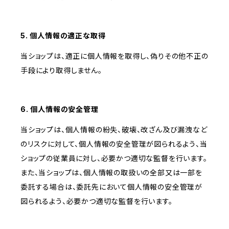
5. 個人情報の適正な取得
当ショップは、適正に個人情報を取得し、偽りその他不正の
手段により取得しません。
6. 個人情報の安全管理
当ショップは、個人情報の紛失、破壊、改ざん及び漏洩など
のリスクに対して、個人情報の安全管理が図られるよう、当
ショップの従業員に対し、必要かつ適切な監督を行います。
また、当ショップは、個人情報の取扱いの全部又は一部を
委託する場合は、委託先において個人情報の安全管理が
図られるよう、必要かつ適切な監督を行います。