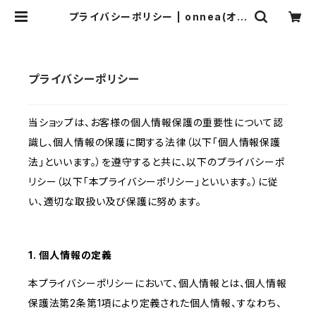
プライバシーポリシー | onnea(オン
ネア)
プライバシーポリシー
当ショップは、お客様の個人情報保護の重要性について認
識し、個人情報の保護に関する法律（以下「個人情報保護
法」といいます。）を遵守すると共に、以下のプライバシーポ
リシー（以下「本プライバシーポリシー」といいます。）に従
い、適切な取扱い及び保護に努めます。
1. 個人情報の定義
本プライバシーポリシーにおいて、個人情報とは、個人情報
保護法第2条第1項により定義された個人情報、すなわち、