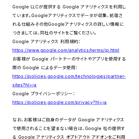
Google LLCが提供する Google アナリティクスを利用し
ています。Googleアナリティクスでデータが収集、処理さ
れる仕組みその他Googleアナリティクスの詳しい情報に
つきましては、同社のサイトをご覧ください。
Google アナリティクス 利用規約：
https://www.google.com/analytics/terms/jp.html
お客様が Google パートナーのサイトやアプリを使用する
際の Google によるデータ使用：
https://policies.google.com/technologies/partner-
sites?hl=ja
Google プライバシーポリシー：
https://policies.google.com/privacy?hl=ja
なお、お客様はご自身のデータが Google アナリティクス
で使用されることを望まない場合は、Google 社の提供す
る Google アナリティクス オプトアウト アドオンをご利用