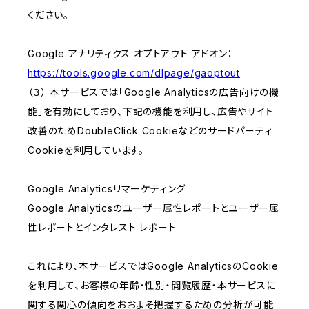
ください。
Google アナリティクス オプトアウト アドオン：
https://tools.google.com/dlpage/gaoptout
（３） 本サービスでは「Google Analyticsの広告向けの機
能」を有効にしており、下記の機能を利用し、広告やサイト
改善のためDoubleClick Cookieなどのサードパーティ
Cookieを利用しています。
Google Analyticsリマーケティング
Google Analyticsのユーザー属性レポートとユーザー属
性レポートとインタレスト レポート
これにより、本サービスではGoogle AnalyticsのCookie
を利用して、お客様の年齢・性別・閲覧履歴・本サービスに
関する関心の傾向をおおよそ把握するための分析が可能