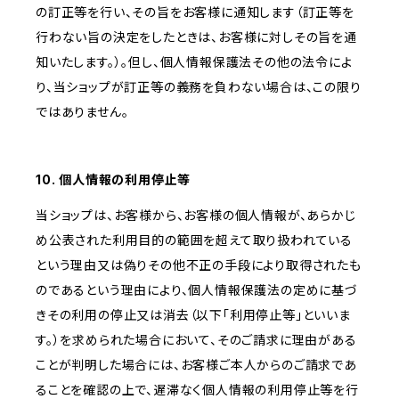
の訂正等を行い、その旨をお客様に通知します（訂正等を
行わない旨の決定をしたときは、お客様に対しその旨を通
知いたします。）。但し、個人情報保護法その他の法令によ
り、当ショップが訂正等の義務を負わない場合は、この限り
ではありません。
10. 個人情報の利用停止等
当ショップは、お客様から、お客様の個人情報が、あらかじ
め公表された利用目的の範囲を超えて取り扱われている
という理由又は偽りその他不正の手段により取得されたも
のであるという理由により、個人情報保護法の定めに基づ
きその利用の停止又は消去（以下「利用停止等」といいま
す。）を求められた場合において、そのご請求に理由がある
ことが判明した場合には、お客様ご本人からのご請求であ
ることを確認の上で、遅滞なく個人情報の利用停止等を行